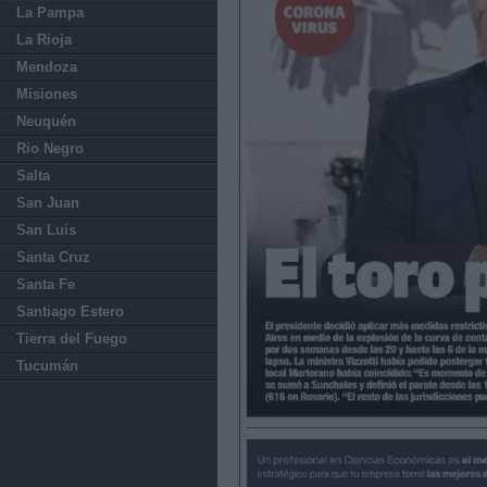
La Pampa
La Rioja
Mendoza
Misiones
Neuquén
Rio Negro
Salta
San Juan
San Luis
Santa Cruz
Santa Fe
Santiago Estero
Tierra del Fuego
Tucumán