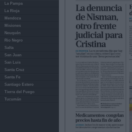
La Pampa
La Rioja
Mendoza
Misiones
Neuquén
Rio Negro
Salta
San Juan
San Luis
Santa Cruz
Santa Fe
Santiago Estero
Tierra del Fuego
Tucumán