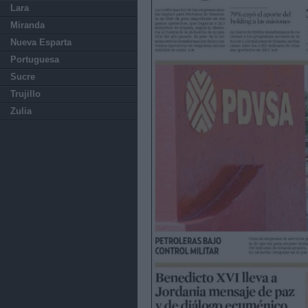
Lara
Miranda
Nueva Esparta
Portuguesa
Sucre
Trujillo
Zulia