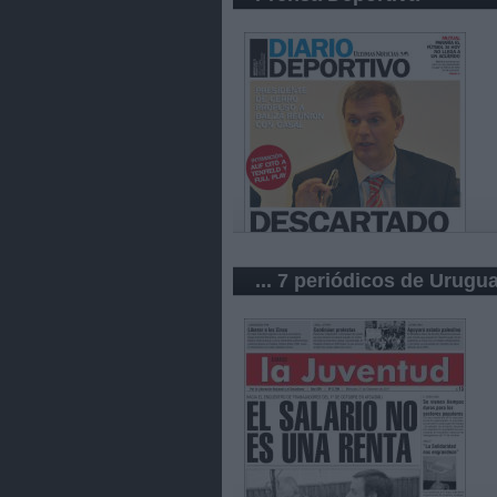
... 7 periódicos de Urugu