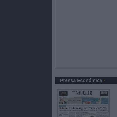
Prensa Económica