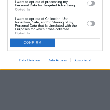
I want to opt-out of processing my
Personal Data for Targeted Advertising.
Opted In
I want to opt-out of Collection, Use,
Retention, Sale, and/or Sharing of my
Personal Data that Is Unrelated with the
Purposes for which it was collected.
Opted In
CONFIRM
Data Deletion
Data Access
Aviso legal