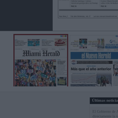
Últimas notici
El Gobierno de A
directamente la 