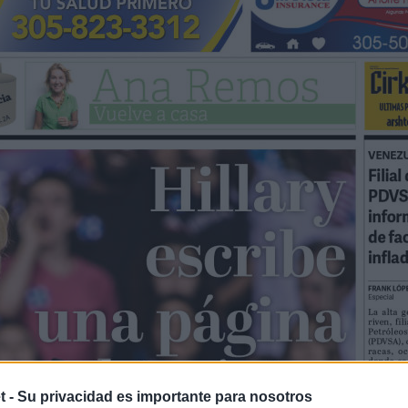
t -
Su privacidad es importante para nosotros