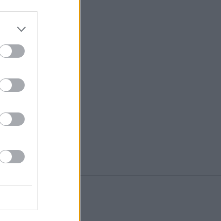
do nuestra