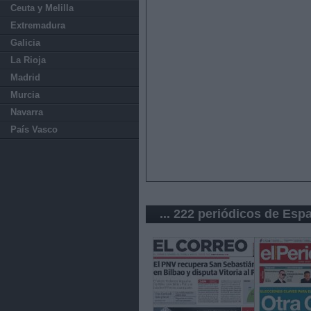
Ceuta y Melilla
Extremadura
Galicia
La Rioja
Madrid
Murcia
Navarra
País Vasco
... 222 periódicos de Esp