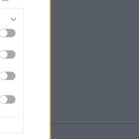
do nuestra