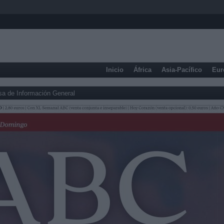
Inicio
África
Asia-Pacífico
Eur
sa de Información General