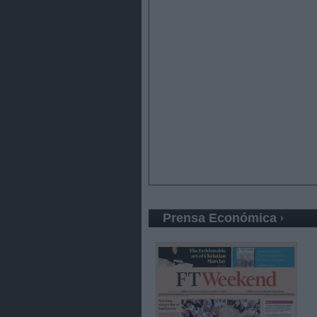
Prensa Económica