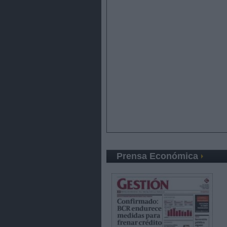
Prensa Económica