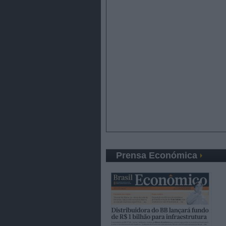
Prensa Económica