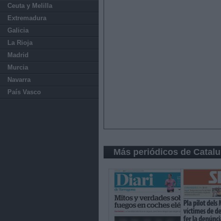
Ceuta y Melilla
Extremadura
Galicia
La Rioja
Madrid
Murcia
Navarra
País Vasco
Más periódicos de Catal