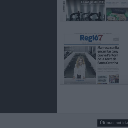
Últimas notici