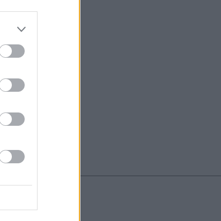
do nuestra