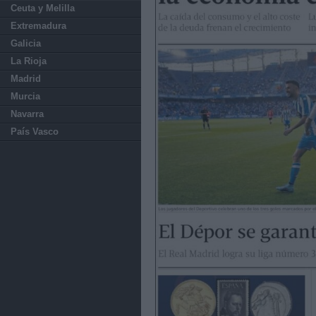
Ceuta y Melilla
Extremadura
Galicia
La Rioja
Madrid
Murcia
Navarra
País Vasco