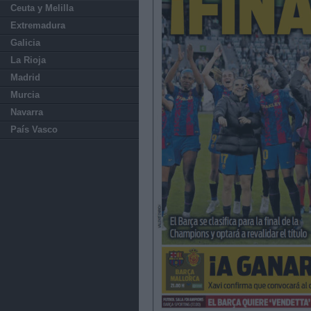
Ceuta y Melilla
Extremadura
Galicia
La Rioja
Madrid
Murcia
Navarra
País Vasco