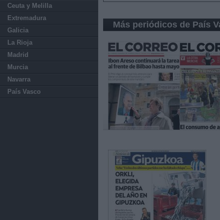
Ceuta y Melilla
Extremadura
Más periódicos de País 
Galicia
La Rioja
Madrid
Murcia
Navarra
País Vasco