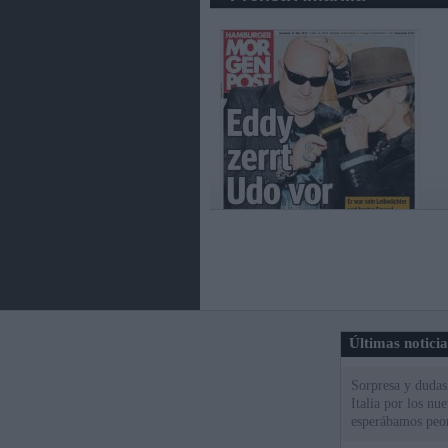
Últimas notici
Sorpresa y dudas 
Italia por los nu
esperábamos peo