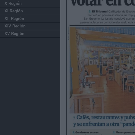
X Región
XI Región
XII Región
XIV Región
XV Región