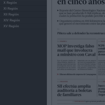
X Región
XI Región
XII Región
XIV Región
XV Región