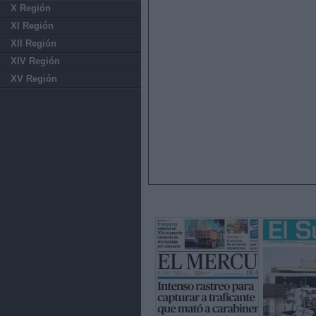
X Región
XI Región
XII Región
XIV Región
XV Región