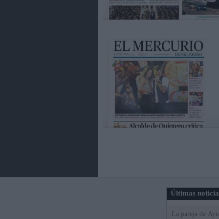
Últimas notici
La pareja de Ayu