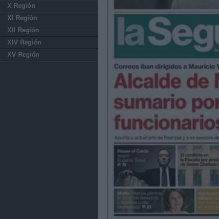
X Región
XI Región
XII Región
XIV Región
XV Región