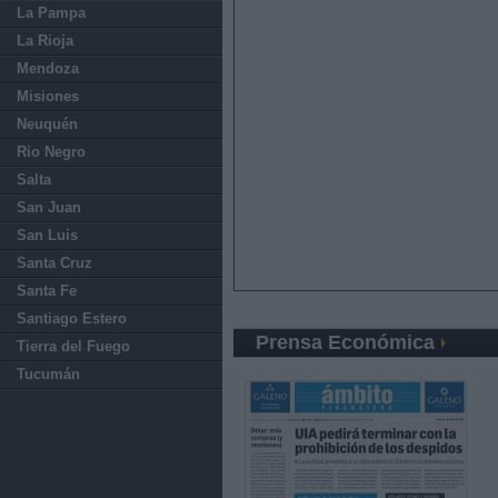
La Pampa
La Rioja
Mendoza
Misiones
Neuquén
Rio Negro
Salta
San Juan
San Luis
Santa Cruz
Santa Fe
Santiago Estero
Prensa Económica
Tierra del Fuego
Tucumán