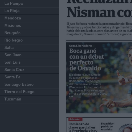
La Pampa
La Rioja
Mendoza
Misiones
Neuquén
Rio Negro
Salta
San Juan
San Luis
Santa Cruz
Santa Fe
Santiago Estero
Tierra del Fuego
Tucumán