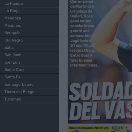
La Pampa
La Rioja
Mendoza
Misiones
Neuquén
Rio Negro
Salta
San Juan
San Luis
Santa Cruz
Santa Fe
Santiago Estero
Tierra del Fuego
Tucumán