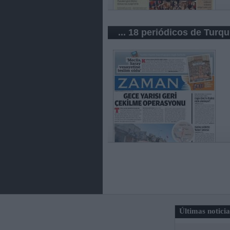
... 18 periódicos de Turqu
Últimas notici