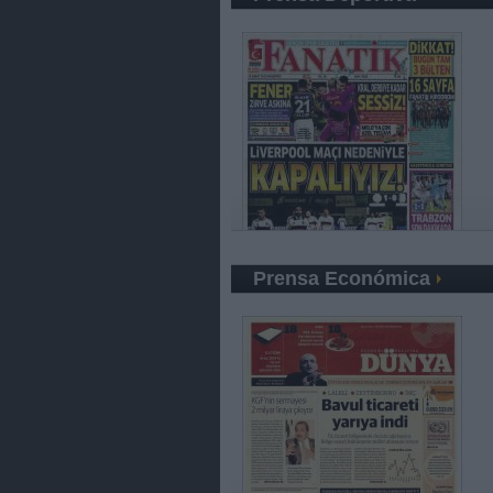
Prensa Económica