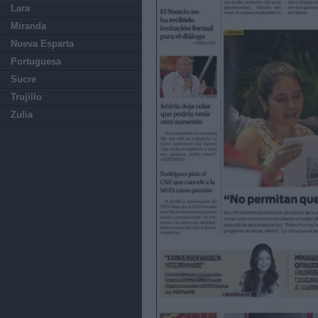
Lara
Miranda
Nueva Esparta
Portuguesa
Sucre
Trujillo
Zulia