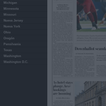
Michigan
Minnesota
Missouri
Nueva Jersey
Nueva York
Ohio
Oregón
Pensilvania
Texas
Washington
Washington D.C.