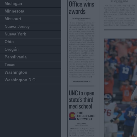
Michigan
Minnesota
Missouri
Nueva Jersey
Nueva York
Ohio
Oregón
Pensilvania
Texas
Washington
Washington D.C.