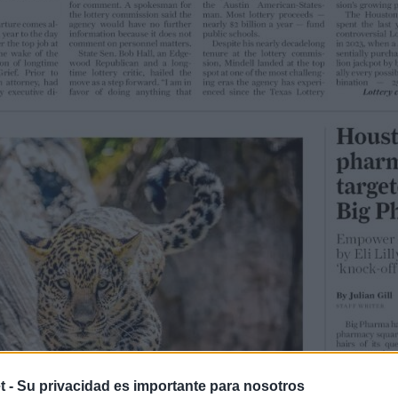
t -
Su privacidad es importante para nosotros