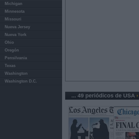
Michigan
Minnesota
Missouri
Nueva Jersey
Nueva York
Ohio
Oregón
Pensilvania
Texas
Washington
Washington D.C.
... 49 periódicos de USA