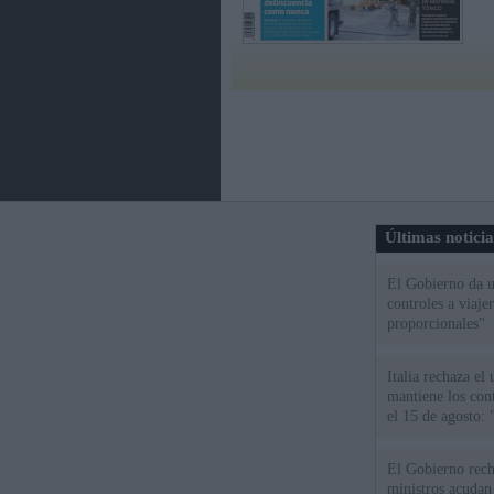
Últimas notici
El Gobierno da un
controles a viaj
proporcionales"
Italia rechaza e
mantiene los cont
el 15 de agosto:
El Gobierno rech
ministros acudan 