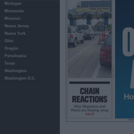
Michigan
Minnesota
Missouri
Nueva Jersey
Nueva York
Ohio
Oregón
Pensilvania
Texas
Washington
Washington D.C.