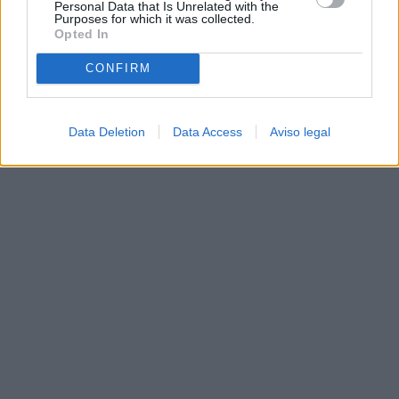
Personal Data that Is Unrelated with the
Purposes for which it was collected.
Opted In
CONFIRM
Data Deletion
Data Access
Aviso legal