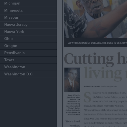
Michigan
Minnesota
Missouri
Nueva Jersey
Nueva York
Ohio
Oregón
Pensilvania
Texas
Washington
Washington D.C.