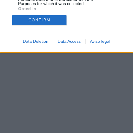
Purposes for which it was collected.
Opted In
CONFIRM
Data Deletion
Data Access
Aviso legal