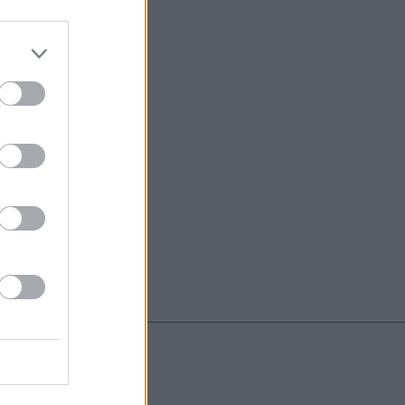
do nuestra