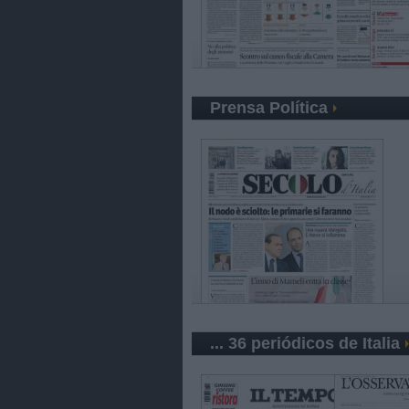
Prensa Política
... 36 periódicos de Italia