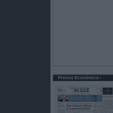
Prensa Económica