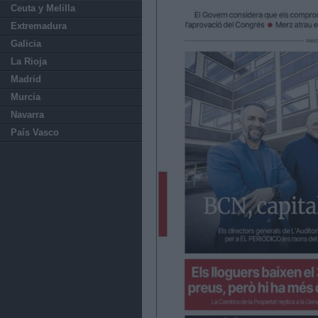
Ceuta y Melilla
Extremadura
Galicia
La Rioja
Madrid
Murcia
Navarra
País Vasco