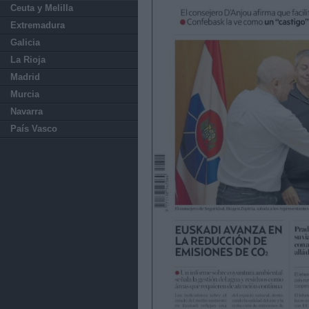
Ceuta y Melilla
Extremadura
Galicia
La Rioja
Madrid
Murcia
Navarra
País Vasco