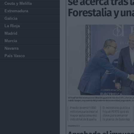
Ceuta y Melilla
Extremadura
Galicia
La Rioja
Madrid
Murcia
Navarra
País Vasco