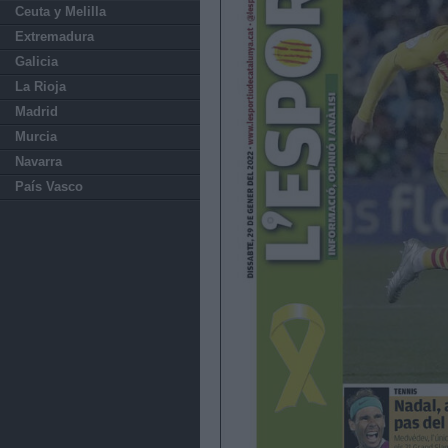
Ceuta y Melilla
Extremadura
Galicia
La Rioja
Madrid
Murcia
Navarra
País Vasco