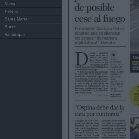
Neiva
Pereira
Santa Marta
Sucre
Valledupar