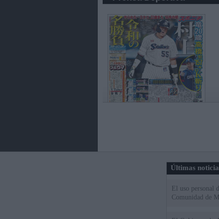
Últimas notici
El uso personal d
Comunidad de M