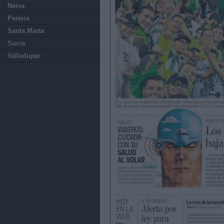
Neiva
Pereira
Santa Marta
Sucre
Valledupar