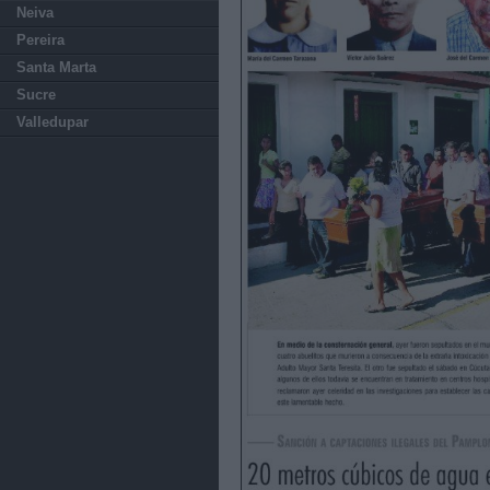
Neiva
Pereira
Santa Marta
Sucre
Valledupar