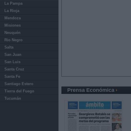
La Pampa
La Rioja
Mendoza
Misiones
Neuquén
Rio Negro
Salta
San Juan
San Luis
Santa Cruz
Santa Fe
Santiago Estero
Prensa Económica
Tierra del Fuego
Tucumán