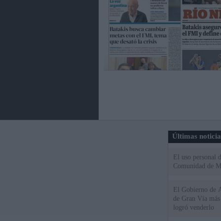
Últimas notici
El uso personal d
Comunidad de M
El Gobierno de A
de Gran Vía más
logró venderlo