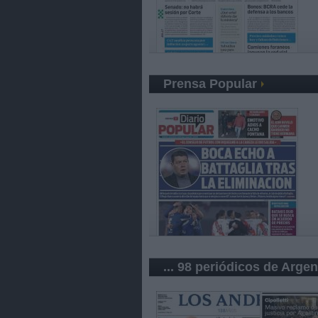
Prensa Popular
... 98 periódicos de Argen