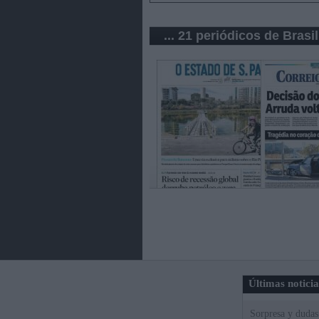
... 21 periódicos de Brasil
Últimas notici
Sorpresa y dudas 