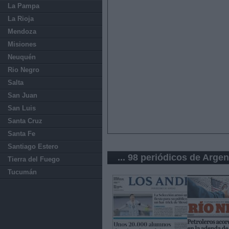
La Pampa
La Rioja
Mendoza
Misiones
Neuquén
Rio Negro
Salta
San Juan
San Luis
Santa Cruz
Santa Fe
Santiago Estero
... 98 periódicos de Argen
Tierra del Fuego
Tucumán