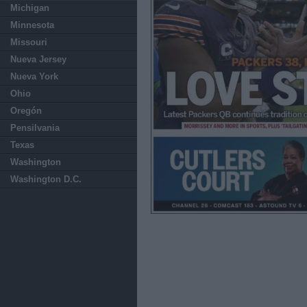
Michigan
Minnesota
Missouri
Nueva Jersey
Nueva York
Ohio
Oregón
Pensilvania
Texas
Washington
Washington D.C.